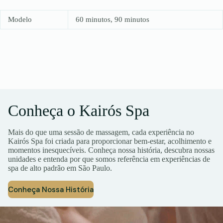
Modelo
60 minutos, 90 minutos
Conheça o Kairós Spa
Mais do que uma sessão de massagem, cada experiência no
Kairós Spa foi criada para proporcionar bem-estar, acolhimento e
momentos inesquecíveis. Conheça nossa história, descubra nossas
unidades e entenda por que somos referência em experiências de
spa de alto padrão em São Paulo.
Conheça Nossa História