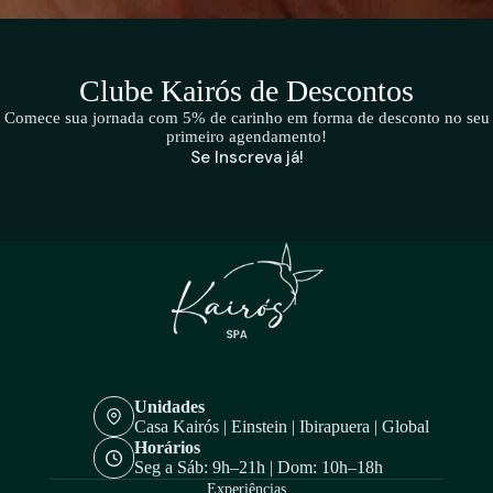
Clube Kairós de Descontos
Comece sua jornada com 5% de carinho em forma de desconto no seu
primeiro agendamento!
Se Inscreva já!
Unidades
Casa Kairós | Einstein | Ibirapuera | Global
Horários
Seg a Sáb: 9h–21h | Dom: 10h–18h
Experiências