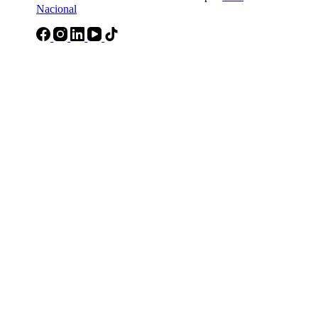
Nacional