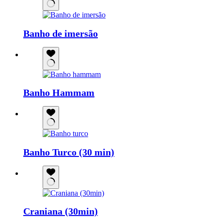
Banho de imersão
Banho Hammam
Banho Turco (30 min)
Craniana (30min)