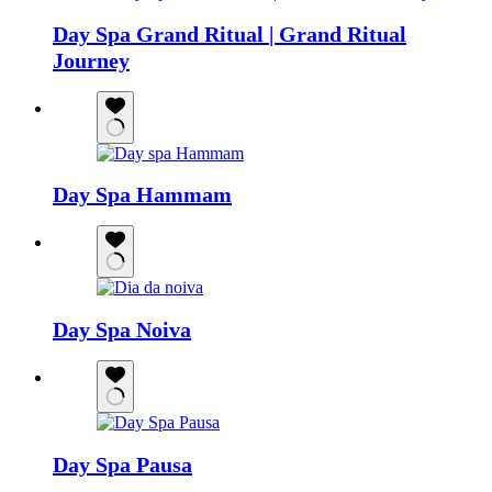
Day Spa Grand Ritual | Grand Ritual
Journey
Day Spa Hammam
Day Spa Noiva
Day Spa Pausa