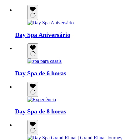
Day Spa Aniversário
Day Spa de 6 horas
Day Spa de 8 horas