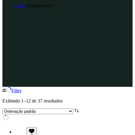
Home
Experiências
Filter
Exibindo 1–12 de 37 resultados