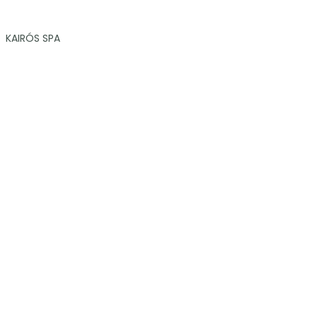
KAIRÓS SPA