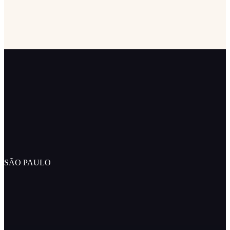
SÃO PAULO