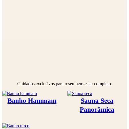
Cuidados exclusivos para o seu bem-estar completo.
Banho Hammam
Sauna Seca
Panorâmica