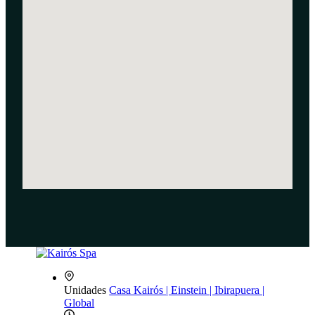
Unidades
Casa Kairós | Einstein | Ibirapuera |
Global