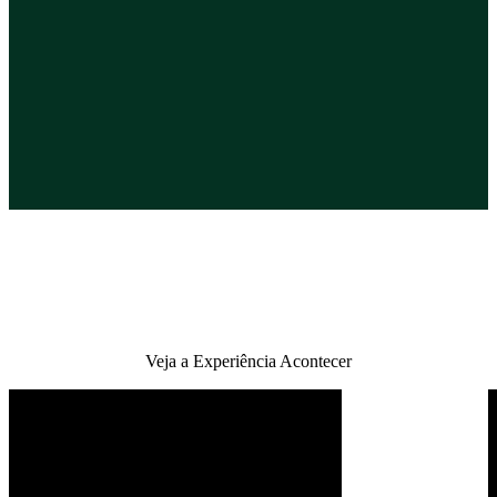
Veja a Experiência Acontecer