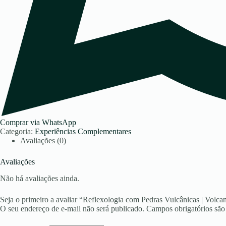
Comprar via WhatsApp
Categoria:
Experiências Complementares
Avaliações (0)
Avaliações
Não há avaliações ainda.
Seja o primeiro a avaliar “Reflexologia com Pedras Vulcânicas | Volca
O seu endereço de e-mail não será publicado.
Campos obrigatórios sã