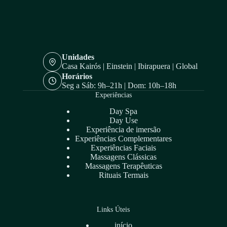
Unidades
Casa Kairós | Einstein | Ibirapuera | Global
Horários
Seg a Sáb: 9h–21h | Dom: 10h–18h
Experiências
Day Spa
Day Use
Experiência de imersão
Experiências Complementares
Experiências Faciais
Massagens Clássicas
Massagens Terapêuticas
Rituais Termais
Links Úteis
início