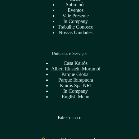
Sobre nós
Eventos
Vale Presente
In Company
Trabalhe Conosco
Nossas Unidades
Unidades e Serviços
Casa Kairós
Albert Einstein Morumbi
Parque Global
Parque Ibirapuera
Kairós Spa NRI
In Company
English Menu
Fale Conosco