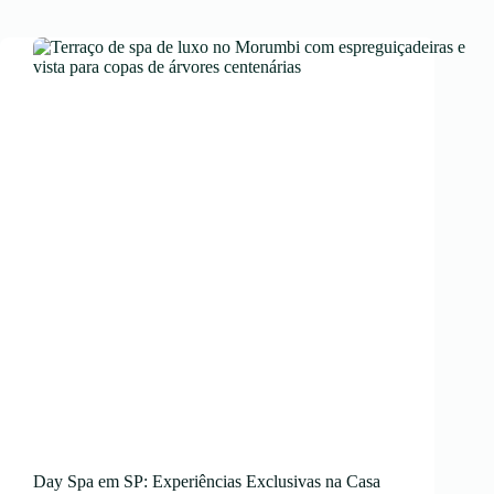
Day Spa em SP: Experiências Exclusivas na Casa