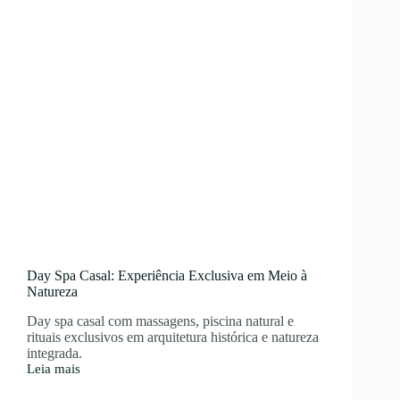
Day Spa Casal: Experiência Exclusiva em Meio à
Natureza
Day spa casal com massagens, piscina natural e
rituais exclusivos em arquitetura histórica e natureza
integrada.
Leia mais
Day
Spa